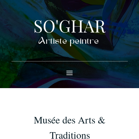
Musée des Arts &
Traditions