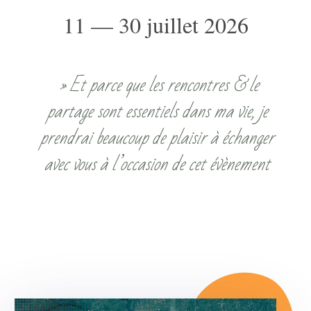
11 — 30 juillet 2026
» Et parce que les rencontres & le
partage sont essentiels dans ma vie, je
prendrai beaucoup de plaisir à échanger
avec vous à l’occasion de cet évènement