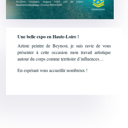
Une belle expo en Haute-Loire !
Artiste peintre de Beynost, je suis ravie de vous
présenter à cette occasion mon travail artistique
autour du corps comme territoire d’influences…
En espérant vous accueillir nombreux !